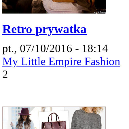
Retro prywatka
pt., 07/10/2016 - 18:14
My Little Empire Fashion
2