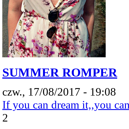
SUMMER ROMPER
czw., 17/08/2017 - 19:08
If you can dream it,,you can
2