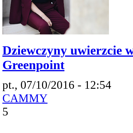
Dziewczyny uwierzcie w 
Greenpoint
pt., 07/10/2016 - 12:54
CAMMY
5