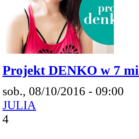
Projekt DENKO w 7 mi
sob., 08/10/2016 - 09:00
JULIA
4