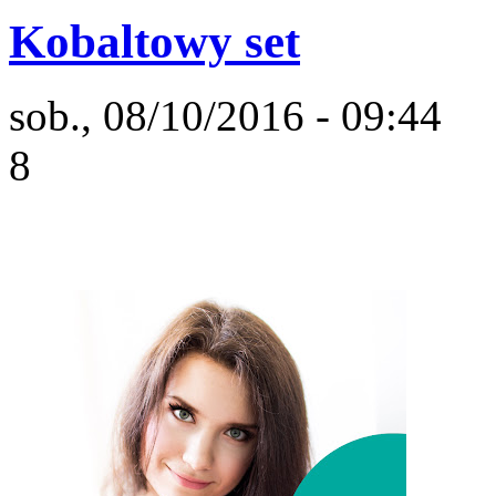
Kobaltowy set
sob., 08/10/2016 - 09:44
8