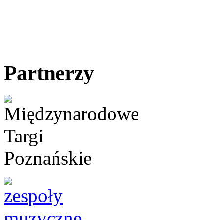
Partnerzy