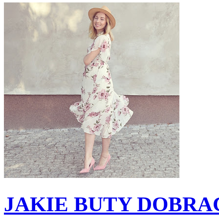
JAKIE BUTY DOBRAĆ