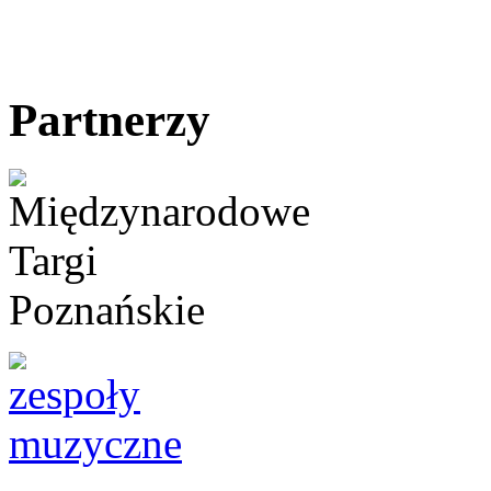
Partnerzy