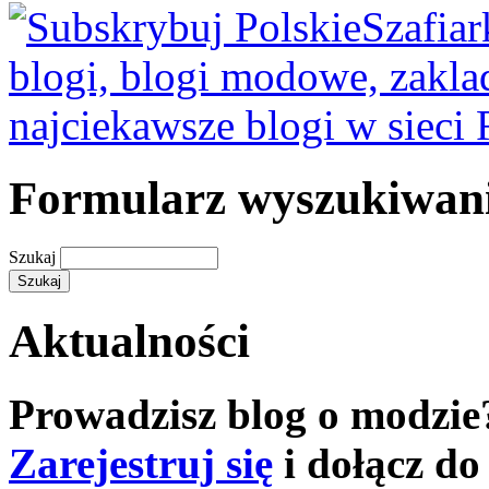
Formularz wyszukiwan
Szukaj
Aktualności
Prowadzisz blog o modzie
Zarejestruj się
i dołącz do